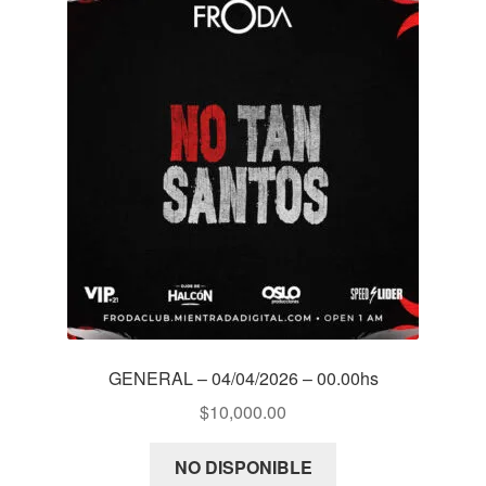
GENERAL – 04/04/2026 – 00.00hs
$
10,000.00
NO DISPONIBLE